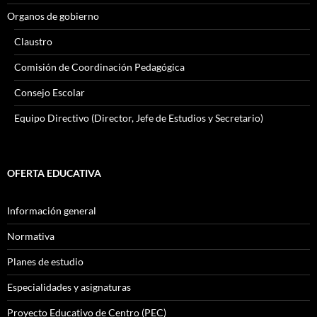
Organos de gobierno
Claustro
Comisión de Coordinación Pedagógica
Consejo Escolar
Equipo Directivo (Director, Jefe de Estudios y Secretario)
OFERTA EDUCATIVA
Información general
Normativa
Planes de estudio
Especialidades y asignaturas
Proyecto Educativo de Centro (PEC)