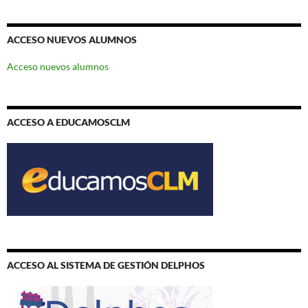
ACCESO NUEVOS ALUMNOS
Acceso nuevos alumnos
ACCESO A EDUCAMOSCLM
ACCESO AL SISTEMA DE GESTIÓN DELPHOS