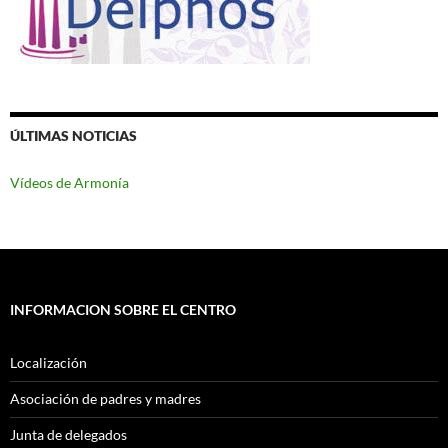
ÚLTIMAS NOTICIAS
Vídeos de Armonía
INFORMACION SOBRE EL CENTRO
Localización
Asociación de padres y madres
Junta de delegados