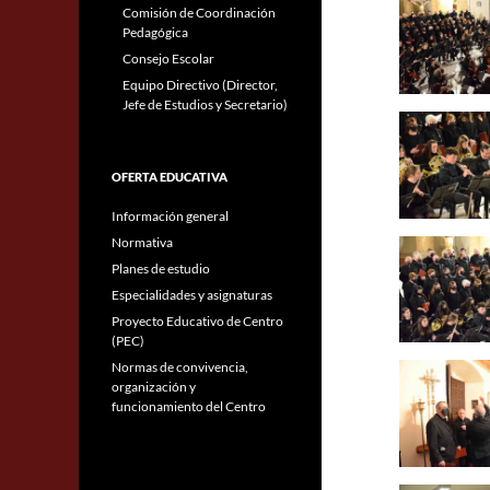
Comisión de Coordinación
Pedagógica
Consejo Escolar
Equipo Directivo (Director,
Jefe de Estudios y Secretario)
OFERTA EDUCATIVA
Información general
Normativa
Planes de estudio
Especialidades y asignaturas
Proyecto Educativo de Centro
(PEC)
Normas de convivencia,
organización y
funcionamiento del Centro