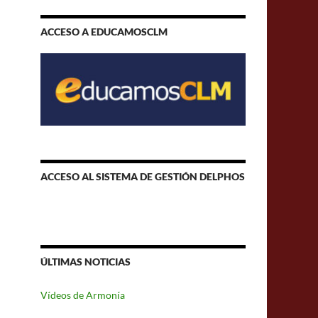
ACCESO A EDUCAMOSCLM
ACCESO AL SISTEMA DE GESTIÓN DELPHOS
ÚLTIMAS NOTICIAS
Vídeos de Armonía