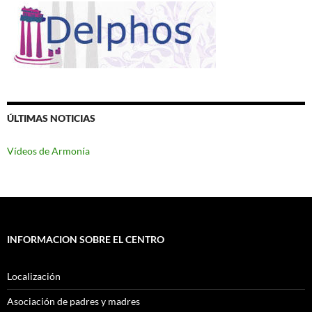
ÚLTIMAS NOTICIAS
Vídeos de Armonía
INFORMACION SOBRE EL CENTRO
Localización
Asociación de padres y madres