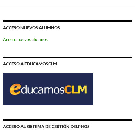
ACCESO NUEVOS ALUMNOS
Acceso nuevos alumnos
ACCESO A EDUCAMOSCLM
ACCESO AL SISTEMA DE GESTIÓN DELPHOS