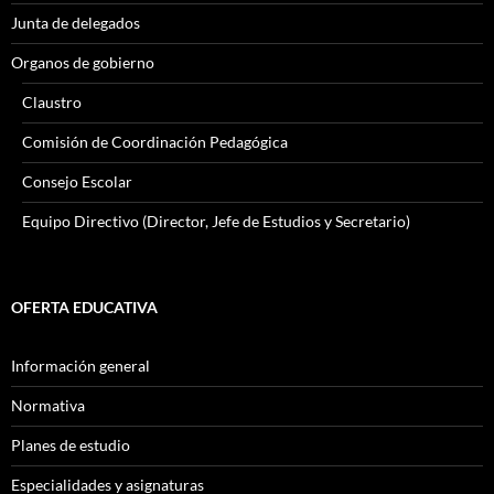
Junta de delegados
Organos de gobierno
Claustro
Comisión de Coordinación Pedagógica
Consejo Escolar
Equipo Directivo (Director, Jefe de Estudios y Secretario)
OFERTA EDUCATIVA
Información general
Normativa
Planes de estudio
Especialidades y asignaturas