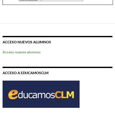
ACCESO NUEVOS ALUMNOS
Acceso nuevos alumnos
ACCESO A EDUCAMOSCLM