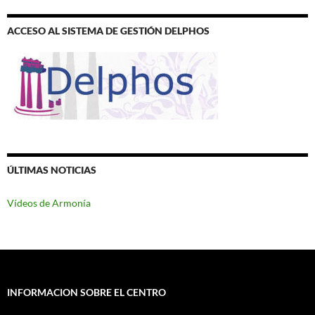
ACCESO AL SISTEMA DE GESTIÓN DELPHOS
ÚLTIMAS NOTICIAS
Vídeos de Armonía
INFORMACION SOBRE EL CENTRO