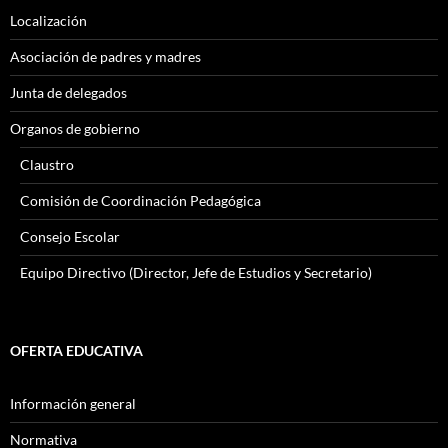
Localización
Asociación de padres y madres
Junta de delegados
Organos de gobierno
Claustro
Comisión de Coordinación Pedagógica
Consejo Escolar
Equipo Directivo (Director, Jefe de Estudios y Secretario)
OFERTA EDUCATIVA
Información general
Normativa